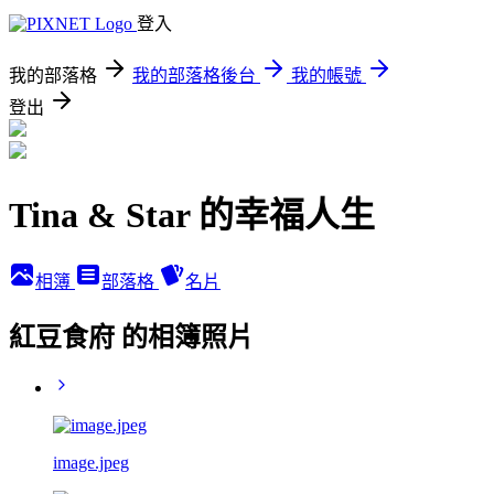
登入
我的部落格
我的部落格後台
我的帳號
登出
Tina & Star 的幸福人生
相簿
部落格
名片
紅豆食府 的相簿照片
image.jpeg