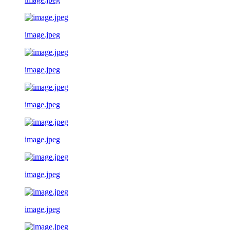
image.jpeg
image.jpeg
image.jpeg
image.jpeg
image.jpeg
image.jpeg