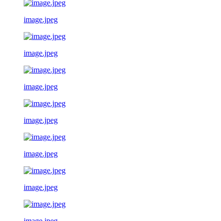
image.jpeg
image.jpeg
image.jpeg
image.jpeg
image.jpeg
image.jpeg
image.jpeg