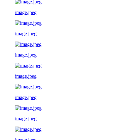
image.jpeg
image.jpeg
image.jpeg
image.jpeg
image.jpeg
image.jpeg
image.jpeg