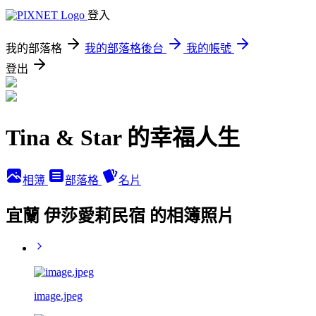
登入
我的部落格
我的部落格後台
我的帳號
登出
Tina & Star 的幸福人生
相簿
部落格
名片
宜蘭 伊莎愛莉民宿 的相簿照片
image.jpeg