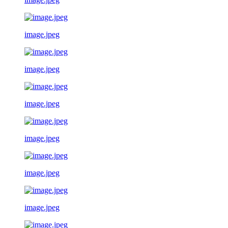
image.jpeg
image.jpeg
image.jpeg
image.jpeg
image.jpeg
image.jpeg