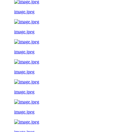
image.jpeg
image.jpeg
image.jpeg
image.jpeg
image.jpeg
image.jpeg
image.jpeg