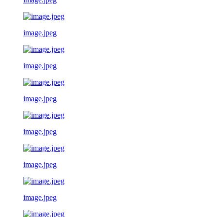
image.jpeg
image.jpeg
image.jpeg
image.jpeg
image.jpeg
image.jpeg