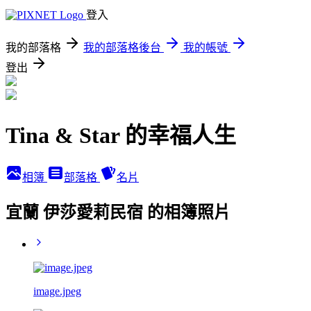
登入
我的部落格
我的部落格後台
我的帳號
登出
Tina & Star 的幸福人生
相簿
部落格
名片
宜蘭 伊莎愛莉民宿 的相簿照片
image.jpeg