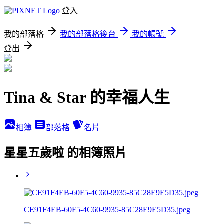
登入
我的部落格
我的部落格後台
我的帳號
登出
Tina & Star 的幸福人生
相簿
部落格
名片
️星星五歲啦️ 的相簿照片
CE91F4EB-60F5-4C60-9935-85C28E9E5D35.jpeg