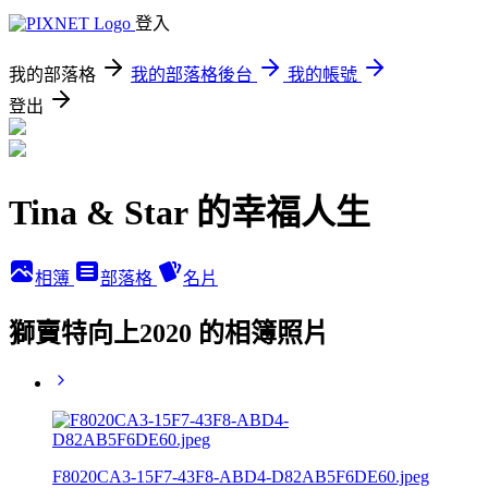
登入
我的部落格
我的部落格後台
我的帳號
登出
Tina & Star 的幸福人生
相簿
部落格
名片
獅賣特向上2020 的相簿照片
F8020CA3-15F7-43F8-ABD4-D82AB5F6DE60.jpeg