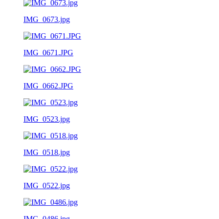
IMG_0673.jpg
IMG_0671.JPG
IMG_0662.JPG
IMG_0523.jpg
IMG_0518.jpg
IMG_0522.jpg
IMG_0486.jpg