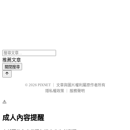
推薦文章
關閉搜尋
© 2026
PIXNET
｜
文章與圖片權利屬原作者所有
隱私權政策
｜
服務聲明
⚠️
成人內容提醒